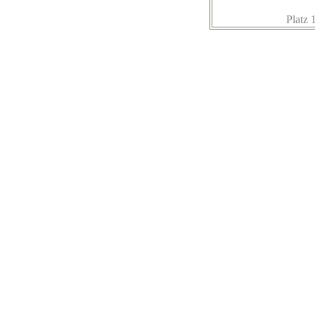
Platz 